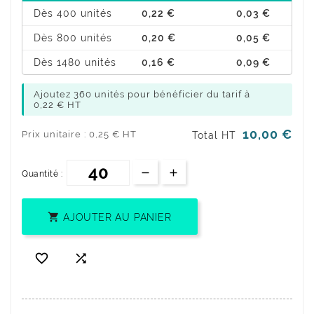
Dès 400 unités
0,22 €
0,03 €
Dès 800 unités
0,20 €
0,05 €
Dès 1480 unités
0,16 €
0,09 €
Ajoutez 360 unités pour bénéficier du tarif à
0,22 € HT
10,00 €
Prix unitaire : 0,25 € HT
Total HT
Quantité :

AJOUTER AU PANIER

