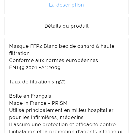
La description
Détails du produit
Masque FFP2 Blanc bec de canard à haute
filtration
Conforme aux normes européennes
EN149:2001 +A1:2009
Taux de filtration > 95%
Boite en Français
Made in France - PRISM
Utilisé principalement en milieu hospitalier
pour les infirmières, médecins
Il assure une protection et efficacité contre
l'inhalation et la projection d'agents infectieux