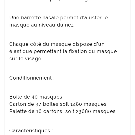
Une barrette nasale permet d’ajuster le
masque au niveau du nez
Chaque côté du masque dispose d’un
élastique permettant la fixation du masque
sur le visage
Conditionnement :
Boite de 40 masques
Carton de 37 boites soit 1480 masques
Palette de 16 cartons, soit 23680 masques
Caractéristiques :