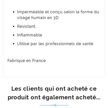
Imperméable et conçu selon la forme du
visage humain en 3D
Résistant,
Inflammable
Utilisé par les professionnels de santé
Fabriqué en France
Les clients qui ont acheté ce
produit ont également acheté...