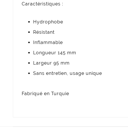
Caractéristiques :
Hydrophobe
Résistant
Inflammable
Longueur 145 mm
Largeur 95 mm
Sans entretien, usage unique
Fabriqué en Turquie