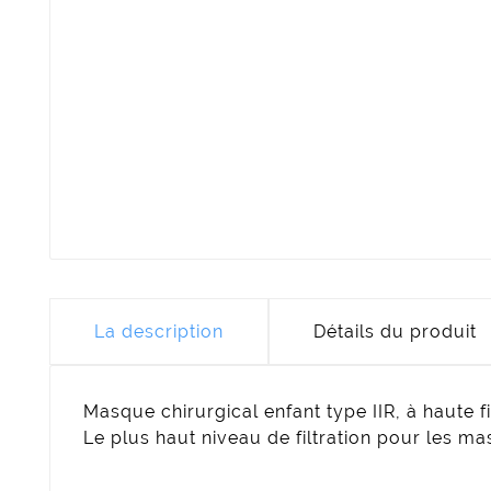
La description
Détails du produit
Masque chirurgical enfant type IIR, à haute fi
Le plus haut niveau de filtration pour les m