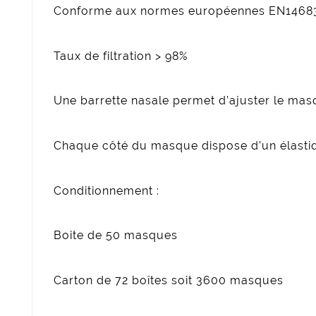
Conforme aux normes européennes EN1468
Taux de filtration > 98%
Une barrette nasale permet d’ajuster le ma
Chaque côté du masque dispose d’un élastiq
Conditionnement :
Boite de 50 masques
Carton de 72 boîtes soit 3600 masques