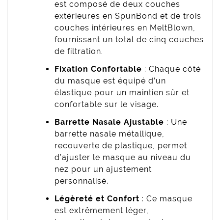
est composé de deux couches
extérieures en SpunBond et de trois
couches intérieures en MeltBlown,
fournissant un total de cinq couches
de filtration.
Fixation Confortable
: Chaque côté
du masque est équipé d’un
élastique pour un maintien sûr et
confortable sur le visage.
Barrette Nasale Ajustable
: Une
barrette nasale métallique,
recouverte de plastique, permet
d’ajuster le masque au niveau du
nez pour un ajustement
personnalisé.
Légèreté et Confort
: Ce masque
est extrêmement léger,