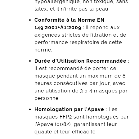
hypoallergénique, non toxique, sans
latex, et il n’irrite pas la peau.
Conformité à la Norme EN
149:2001+A1:2009
: Il répond aux
exigences strictes de filtration et de
performance respiratoire de cette
norme.
Durée d’Utilisation Recommandée
:
Il est recommandé de porter ce
masque pendant un maximum de 8
heures consécutives par jour, avec
une utilisation de 3 à 4 masques par
personne.
Homologation par l’Apave
: Les
masques FFP2 sont homologués par
l’Apave (0082), garantissant leur
qualité et leur efficacité.