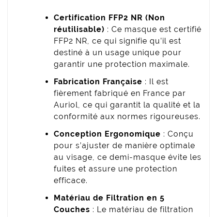
Certification FFP2 NR (Non
réutilisable)
: Ce masque est certifié
FFP2 NR, ce qui signifie qu’il est
destiné à un usage unique pour
garantir une protection maximale.
Fabrication Française
: Il est
fièrement fabriqué en France par
Auriol, ce qui garantit la qualité et la
conformité aux normes rigoureuses.
Conception Ergonomique
: Conçu
pour s’ajuster de manière optimale
au visage, ce demi-masque évite les
fuites et assure une protection
efficace.
Matériau de Filtration en 5
Couches
: Le matériau de filtration