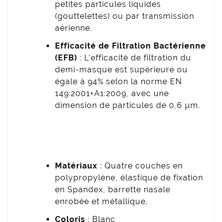
petites particules liquides
(gouttelettes) ou par transmission
aérienne.
Efficacité de Filtration Bactérienne
(EFB)
: L’efficacité de filtration du
demi-masque est supérieure ou
égale à 94% selon la norme EN
149:2001+A1:2009, avec une
dimension de particules de 0,6 µm.
Matériaux
: Quatre couches en
polypropylène, élastique de fixation
en Spandex, barrette nasale
enrobée et métallique.
Coloris
: Blanc