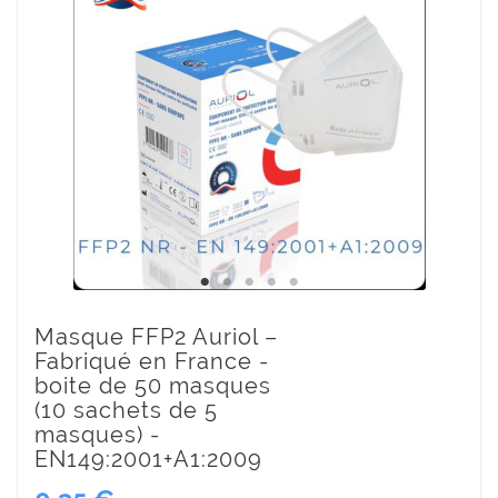
Masque FFP2 Auriol –
Fabriqué en France -
boite de 50 masques
(10 sachets de 5
masques) -
EN149:2001+A1:2009