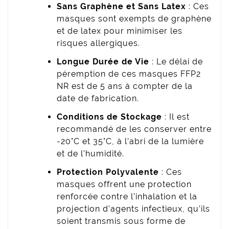
Sans Graphène et Sans Latex
: Ces
masques sont exempts de graphène
et de latex pour minimiser les
risques allergiques.
Longue Durée de Vie
: Le délai de
péremption de ces masques FFP2
NR est de 5 ans à compter de la
date de fabrication.
Conditions de Stockage
: Il est
recommandé de les conserver entre
-20°C et 35°C, à l’abri de la lumière
et de l’humidité.
Protection Polyvalente
: Ces
masques offrent une protection
renforcée contre l’inhalation et la
projection d’agents infectieux, qu’ils
soient transmis sous forme de