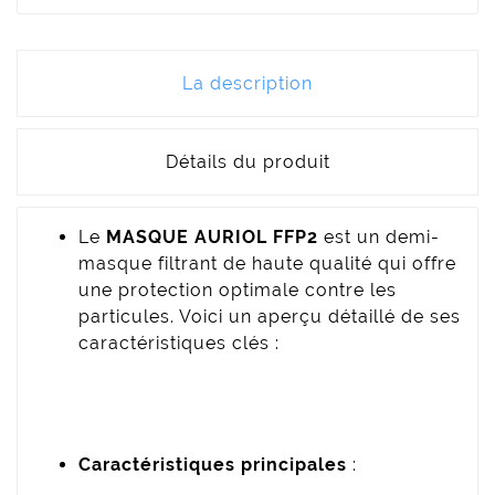
La description
Détails du produit
Le
MASQUE AURIOL FFP2
est un demi-
masque filtrant de haute qualité qui offre
une protection optimale contre les
particules. Voici un aperçu détaillé de ses
caractéristiques clés :
Caractéristiques principales
: