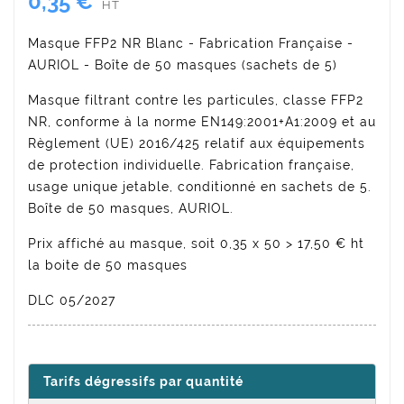
0,35 €
HT
Masque FFP2 NR Blanc - Fabrication Française -
AURIOL - Boîte de 50 masques (sachets de 5)
Masque filtrant contre les particules, classe FFP2
NR, conforme à la norme EN149:2001+A1:2009 et au
Règlement (UE) 2016/425 relatif aux équipements
de protection individuelle. Fabrication française,
usage unique jetable, conditionné en sachets de 5.
Boîte de 50 masques, AURIOL.
Prix affiché au masque, soit 0,35 x 50 > 17,50 € ht
la boite de 50 masques
DLC 05/2027
Tarifs dégressifs par quantité