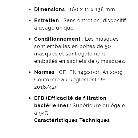
Dimensions
: 160 x 11 x 138 mm
Entretien
: Sans entretien, dispositif
à usage unique.
Conditionnement
: Les masques
sont emballés en boîtes de 50
masques et sont également
emballés en sachets de 5 masques.
Normes
: CE, EN 149:2001+A1:2009,
Conforme au Règlement UE
2016/425
EFB (Efficacité de filtration
bactérienne)
: Supérieure ou égale
à 94%.
Caractéristiques Techniques